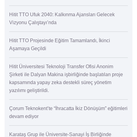
Hitit TTO Ufuk 2040: Kalkınma Ajansları Gelecek
Vizyonu Çalıştayı’nda
Hitit TTO Projesinde Eğitim Tamamlandı, İkinci
Aşamaya Geçildi
Hitit Üniversitesi Teknoloji Transfer Ofisi Anonim
Şirketi ile Dalyan Makina işbirliğinde başlatılan proje
kapsamında yapay zeka destekli süreç yönetim
yazılımı geliştirildi.
Çorum Teknokent’te “İhracatta İkiz Dönüşüm” eğitimleri
devam ediyor
Karataş Grup ile Üniversite-Sanayi İş Birliğinde