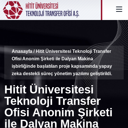
Anasayfa
/ Hitit Üniversitesi Teknoloji Transfer
Ofisi Anonim Şirketi ile Dalyan Makina
işbirliğinde başlatılan proje kapsamında yapay
zeka destekli süreç yönetim yazılımı geliştirildi.
Hitit Üniversitesi
Teknoloji Transfer
Ofisi Anonim Şirketi
ile Dalyan Makina