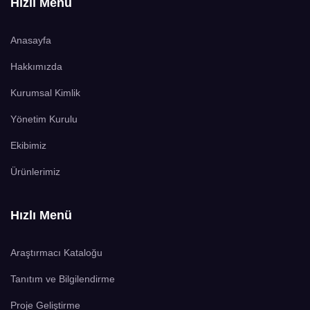
Hızlı Menü
Anasayfa
Hakkımızda
Kurumsal Kimlik
Yönetim Kurulu
Ekibimiz
Ürünlerimiz
Hızlı Menü
Araştırmacı Kataloğu
Tanıtım ve Bilgilendirme
Proje Geliştirme