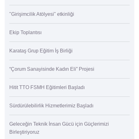
"Girişimcilik Atölyesi" etkinliği
Ekip Toplantısı
Karataş Grup Eğitim İş Birliği
“Çorum Sanayisinde Kadın Eli” Projesi
Hitit TTO FSMH Eğitimleri Başladı
Sürdürülebilirlik Hizmetlerimiz Başladı
Geleceğin Teknik İnsan Gücü için Güçlerimizi
Birleştiriyoruz