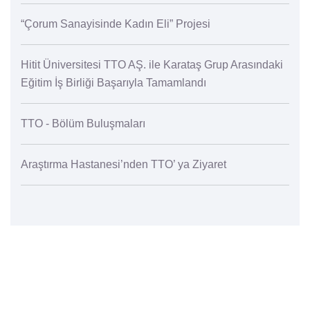
“Çorum Sanayisinde Kadın Eli” Projesi
Hitit Üniversitesi TTO AŞ. ile Karataş Grup Arasındaki
Eğitim İş Birliği Başarıyla Tamamlandı
TTO - Bölüm Buluşmaları
Araştırma Hastanesi’nden TTO’ ya Ziyaret