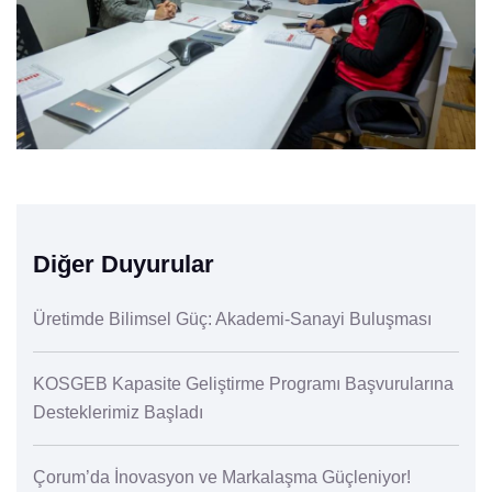
Diğer Duyurular
Üretimde Bilimsel Güç: Akademi-Sanayi Buluşması
KOSGEB Kapasite Geliştirme Programı Başvurularına
Desteklerimiz Başladı
Çorum’da İnovasyon ve Markalaşma Güçleniyor!