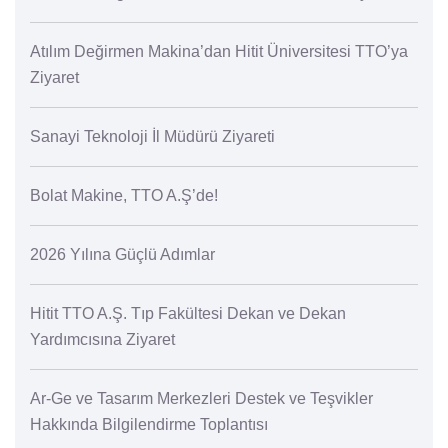
Atılım Değirmen Makina’dan Hitit Üniversitesi TTO’ya
Ziyaret
Sanayi Teknoloji İl Müdürü Ziyareti
Bolat Makine, TTO A.Ş’de!
2026 Yılına Güçlü Adımlar
Hitit TTO A.Ş. Tıp Fakültesi Dekan ve Dekan
Yardımcısına Ziyaret
Ar-Ge ve Tasarım Merkezleri Destek ve Teşvikler
Hakkında Bilgilendirme Toplantısı