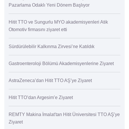
Pazarlama Odaklı Yeni Dönem Başlıyor
Hitit TTO ve Sungurlu MYO akademisyenleri Atik
Otomotiv firmasını ziyaret etti
Sürdürülebilir Kalkınma Zirvesi’ne Katıldık
Gastroenteroloji Bölümü Akademisyenlerine Ziyaret
AstraZeneca’dan Hitit TTO AŞ’ye Ziyaret
Hitit TTO’dan Argesim’e Ziyaret
REMTY Makina İmalat'tan Hitit Üniversitesi TTO AŞ'ye
Ziyaret