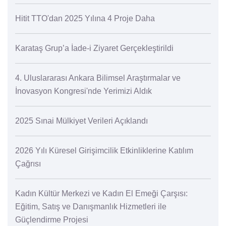
Hitit TTO'dan 2025 Yılına 4 Proje Daha
Karataş Grup’a İade-i Ziyaret Gerçekleştirildi
4. Uluslararası Ankara Bilimsel Araştırmalar ve
İnovasyon Kongresi'nde Yerimizi Aldık
2025 Sınai Mülkiyet Verileri Açıklandı
2026 Yılı Küresel Girişimcilik Etkinliklerine Katılım
Çağrısı
Kadın Kültür Merkezi ve Kadın El Emeği Çarşısı:
Eğitim, Satış ve Danışmanlık Hizmetleri ile
Güçlendirme Projesi