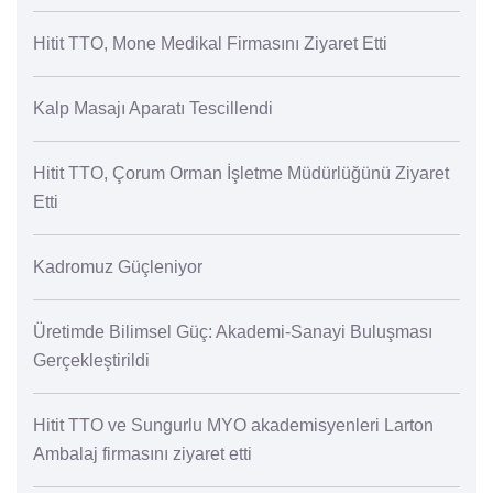
Hitit TTO, Mone Medikal Firmasını Ziyaret Etti
Kalp Masajı Aparatı Tescillendi
Hitit TTO, Çorum Orman İşletme Müdürlüğünü Ziyaret
Etti
Kadromuz Güçleniyor
Üretimde Bilimsel Güç: Akademi-Sanayi Buluşması
Gerçekleştirildi
Hitit TTO ve Sungurlu MYO akademisyenleri Larton
Ambalaj firmasını ziyaret etti