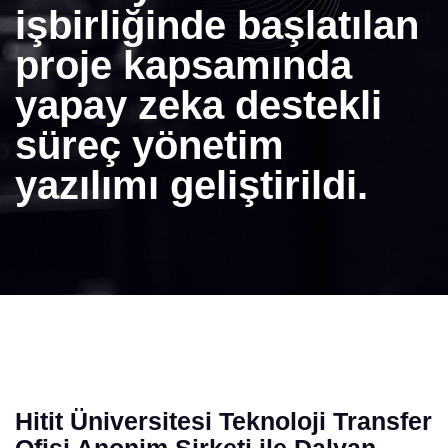
işbirliğinde başlatılan
proje kapsamında
yapay zeka destekli
süreç yönetim
yazılımı geliştirildi.
Hitit Üniversitesi Teknoloji Transfer