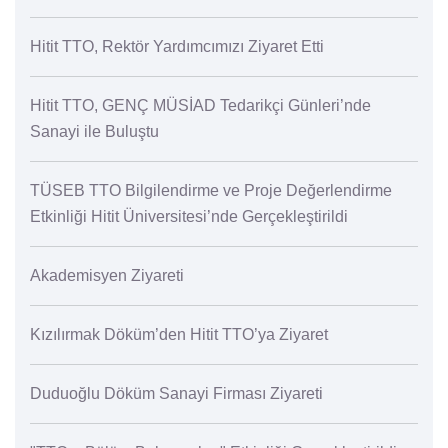
Hitit TTO, Rektör Yardımcımızı Ziyaret Etti
Hitit TTO, GENÇ MÜSİAD Tedarikçi Günleri’nde
Sanayi ile Buluştu
TÜSEB TTO Bilgilendirme ve Proje Değerlendirme
Etkinliği Hitit Üniversitesi’nde Gerçekleştirildi
Akademisyen Ziyareti
Kızılırmak Döküm’den Hitit TTO’ya Ziyaret
Duduoğlu Döküm Sanayi Firması Ziyareti