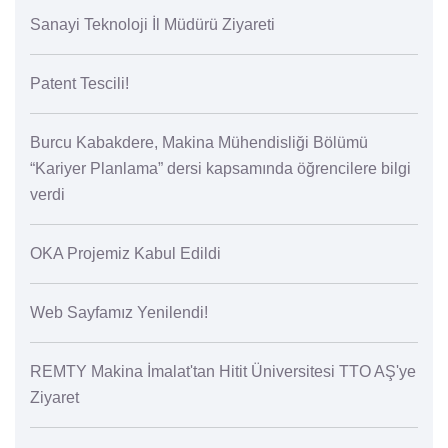
Sanayi Teknoloji İl Müdürü Ziyareti
Patent Tescili!
Burcu Kabakdere, Makina Mühendisliği Bölümü
“Kariyer Planlama” dersi kapsamında öğrencilere bilgi
verdi
OKA Projemiz Kabul Edildi
Web Sayfamız Yenilendi!
REMTY Makina İmalat'tan Hitit Üniversitesi TTO AŞ'ye
Ziyaret