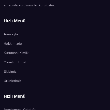
amacıyla kurulmuş bir kuruluştur.
Hızlı Menü
Anasayfa
Hakkımızda
Kurumsal Kimlik
Yönetim Kurulu
Ekibimiz
Ürünlerimiz
Hızlı Menü
Araştırmacı Kataloğu