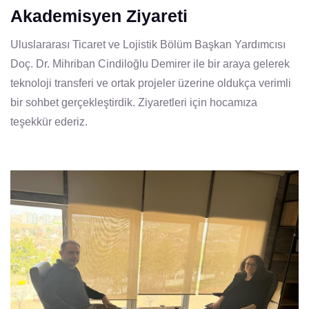
Akademisyen Ziyareti
Uluslararası Ticaret ve Lojistik Bölüm Başkan Yardımcısı
Doç. Dr. Mihriban Cindiloğlu Demirer ile bir araya gelerek
teknoloji transferi ve ortak projeler üzerine oldukça verimli
bir sohbet gerçekleştirdik. Ziyaretleri için hocamıza
teşekkür ederiz.