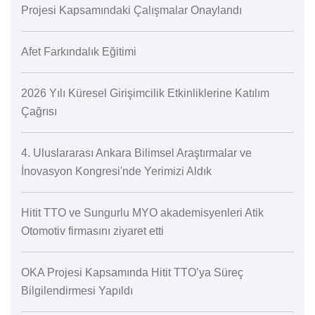
Projesi Kapsamındaki Çalışmalar Onaylandı
Afet Farkındalık Eğitimi
2026 Yılı Küresel Girişimcilik Etkinliklerine Katılım
Çağrısı
4. Uluslararası Ankara Bilimsel Araştırmalar ve
İnovasyon Kongresi'nde Yerimizi Aldık
Hitit TTO ve Sungurlu MYO akademisyenleri Atik
Otomotiv firmasını ziyaret etti
OKA Projesi Kapsamında Hitit TTO’ya Süreç
Bilgilendirmesi Yapıldı