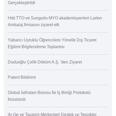
Gerçekleştirildi
Hitit TTO ve Sungurlu MYO akademisyenleri Larton
Ambalaj firmasını ziyaret etti
Yabancı Uyruklu Öğrencilere Yönelik Dış Ticaret
Eğitimi Bilgilendirme Toplantısı
Duduoğlu Çelik Döküm A.Ş. 'den Ziyaret
Patent Bildirimi
Global İstihdam Bürosu İle İş Birliği Protokolü
İmzalandı
Ar-Ge ve Tasarım Merkezleri Destek ve Teşvikler