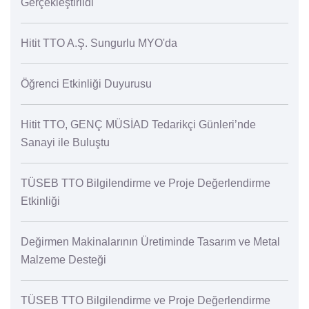
Gerçekleştirildi
Hitit TTO A.Ş. Sungurlu MYO'da
Öğrenci Etkinliği Duyurusu
Hitit TTO, GENÇ MÜSİAD Tedarikçi Günleri’nde
Sanayi ile Buluştu
TÜSEB TTO Bilgilendirme ve Proje Değerlendirme
Etkinliği
Değirmen Makinalarının Üretiminde Tasarım ve Metal
Malzeme Desteği
TÜSEB TTO Bilgilendirme ve Proje Değerlendirme