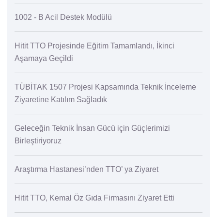
1002 - B Acil Destek Modülü
Hitit TTO Projesinde Eğitim Tamamlandı, İkinci
Aşamaya Geçildi
TÜBİTAK 1507 Projesi Kapsamında Teknik İnceleme
Ziyaretine Katılım Sağladık
Geleceğin Teknik İnsan Gücü için Güçlerimizi
Birleştiriyoruz
Araştırma Hastanesi’nden TTO’ ya Ziyaret
Hitit TTO, Kemal Öz Gıda Firmasını Ziyaret Etti