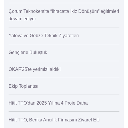
Çorum Teknokent’te “İhracatta İkiz Dönüşüm” eğitimleri
devam ediyor
Yalova ve Gebze Teknik Ziyaretleri
Gençlerle Buluştuk
OKAF'25'te yerimizi aldık!
Ekip Toplantısı
Hitit TTO'dan 2025 Yılına 4 Proje Daha
Hitit TTO, Benka Arıcılık Firmasını Ziyaret Etti