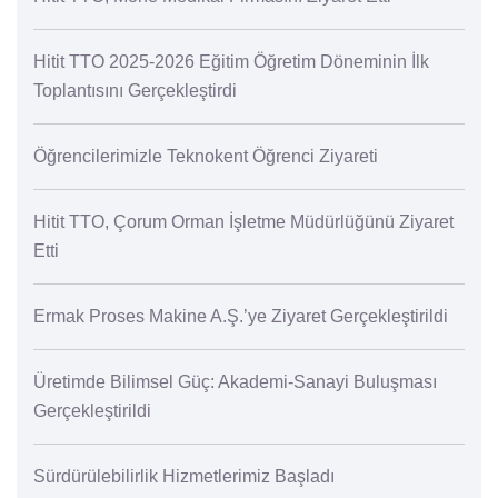
Hitit TTO 2025-2026 Eğitim Öğretim Döneminin İlk
Toplantısını Gerçekleştirdi
Öğrencilerimizle Teknokent Öğrenci Ziyareti
Hitit TTO, Çorum Orman İşletme Müdürlüğünü Ziyaret
Etti
Ermak Proses Makine A.Ş.’ye Ziyaret Gerçekleştirildi
Üretimde Bilimsel Güç: Akademi-Sanayi Buluşması
Gerçekleştirildi
Sürdürülebilirlik Hizmetlerimiz Başladı