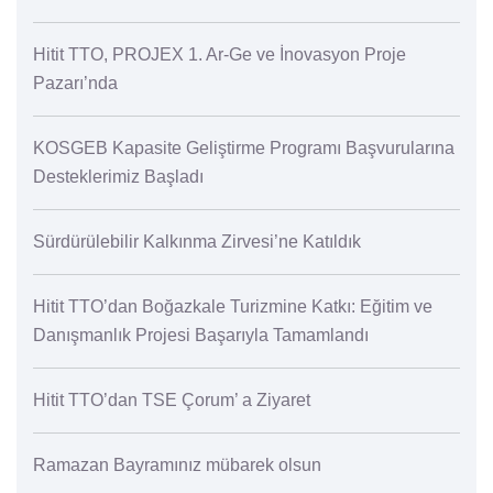
Hitit TTO, PROJEX 1. Ar-Ge ve İnovasyon Proje
Pazarı’nda
KOSGEB Kapasite Geliştirme Programı Başvurularına
Desteklerimiz Başladı
Sürdürülebilir Kalkınma Zirvesi’ne Katıldık
Hitit TTO’dan Boğazkale Turizmine Katkı: Eğitim ve
Danışmanlık Projesi Başarıyla Tamamlandı
Hitit TTO’dan TSE Çorum’ a Ziyaret
Ramazan Bayramınız mübarek olsun