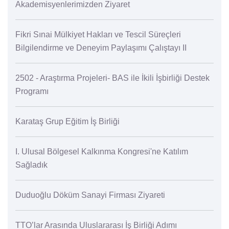
Akademisyenlerimizden Ziyaret
Fikri Sınai Mülkiyet Hakları ve Tescil Süreçleri
Bilgilendirme ve Deneyim Paylaşımı Çalıştayı II
2502 - Araştırma Projeleri- BAS ile İkili İşbirliği Destek
Programı
Karataş Grup Eğitim İş Birliği
I. Ulusal Bölgesel Kalkınma Kongresi'ne Katılım
Sağladık
Duduoğlu Döküm Sanayi Firması Ziyareti
TTO’lar Arasında Uluslararası İş Birliği Adımı