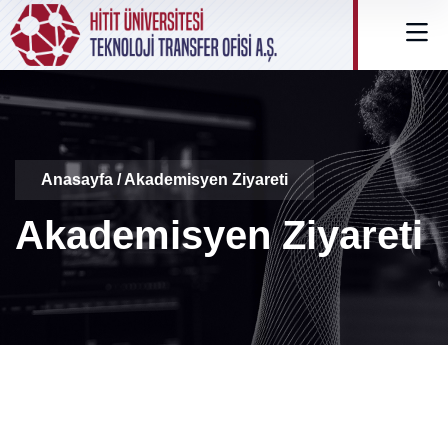
Anasayfa
/ Akademisyen Ziyareti
Akademisyen Ziyareti