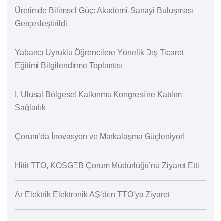
Üretimde Bilimsel Güç: Akademi-Sanayi Buluşması
Gerçekleştirildi
Yabancı Uyruklu Öğrencilere Yönelik Dış Ticaret
Eğitimi Bilgilendirme Toplantısı
I. Ulusal Bölgesel Kalkınma Kongresi'ne Katılım
Sağladık
Çorum’da İnovasyon ve Markalaşma Güçleniyor!
Hitit TTO, KOSGEB Çorum Müdürlüğü’nü Ziyaret Etti
Ar Elektrik Elektronik AŞ’den TTO’ya Ziyaret