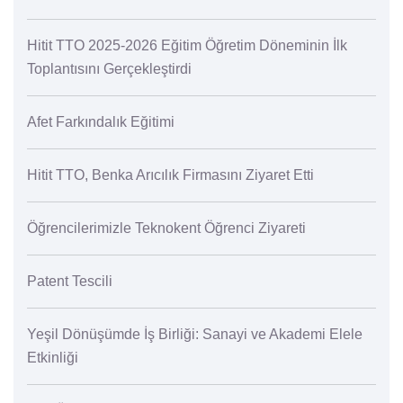
Hitit TTO 2025-2026 Eğitim Öğretim Döneminin İlk
Toplantısını Gerçekleştirdi
Afet Farkındalık Eğitimi
Hitit TTO, Benka Arıcılık Firmasını Ziyaret Etti
Öğrencilerimizle Teknokent Öğrenci Ziyareti
Patent Tescili
Yeşil Dönüşümde İş Birliği: Sanayi ve Akademi Elele
Etkinliği