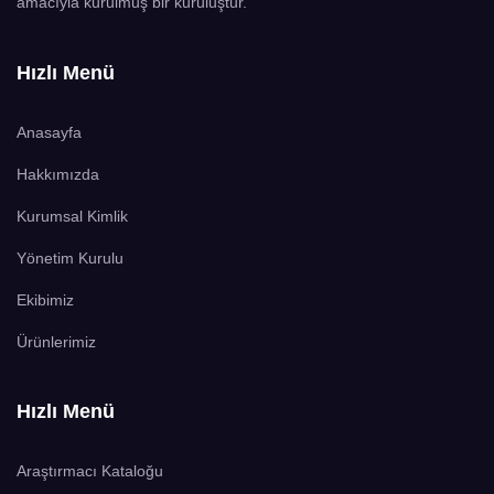
amacıyla kurulmuş bir kuruluştur.
Hızlı Menü
Anasayfa
Hakkımızda
Kurumsal Kimlik
Yönetim Kurulu
Ekibimiz
Ürünlerimiz
Hızlı Menü
Araştırmacı Kataloğu