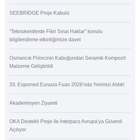
SEEBRIDGE Proje Kabulü
“Teknokentlerde Fikri Sınai Haklar” konulu
bilgilendirme etkinliğimize davet
Osmancık Pirincinin Kabuğundan Seramik Kompozit
Malzeme Geliştirildi
33. Expomed Eurasia Fuarı 2026'nda Yerimizi Aldık!
Akademisyen Ziyareti
OKA Destekli Proje ile İnterpacs Avrupa’ya Güvenli
Açılıyor