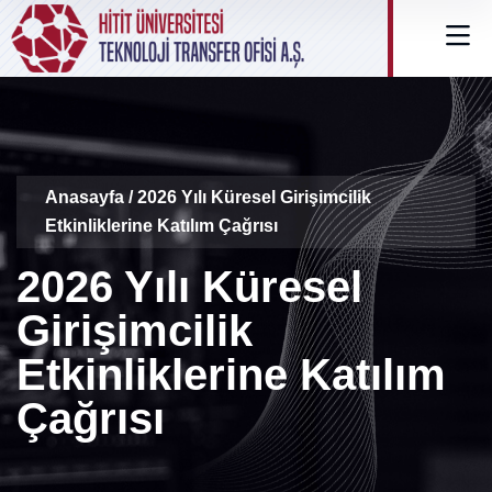
Anasayfa
/ 2026 Yılı Küresel Girişimcilik
Etkinliklerine Katılım Çağrısı
2026 Yılı Küresel
Girişimcilik
Etkinliklerine Katılım
Çağrısı