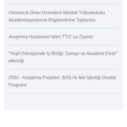
Osmancık Ömer Derindere Meslek Yüksekokulu
Akademisyenlerine Bilgilendirme Toplantısı
Araştırma Hastanesi’nden TTO’ ya Ziyaret
“Yeşil Dönüşümde İş Birliği: Sanayi ve Akademi Elele”
etkinliği
2502 - Araştırma Projeleri- BAS ile İkili İşbirliği Destek
Programı