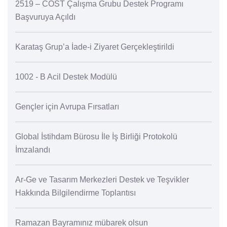
2519 – COST Çalışma Grubu Destek Programı
Başvuruya Açıldı
Karataş Grup’a İade-i Ziyaret Gerçekleştirildi
1002 - B Acil Destek Modülü
Gençler için Avrupa Fırsatları
Global İstihdam Bürosu İle İş Birliği Protokolü
İmzalandı
Ar-Ge ve Tasarım Merkezleri Destek ve Teşvikler
Hakkında Bilgilendirme Toplantısı
Ramazan Bayramınız mübarek olsun