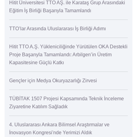
Hitit Üniversitesi TTO AŞ. ile Karataş Grup Arasındaki
Eğitim İş Birliği Başarıyla Tamamlandı
TTO’lar Arasında Uluslararası İş Birliği Adımı
Hitit TTO A.Ş. Yükleniciliğinde Yürütülen OKA Destekli
Proje Başarıyla Tamamlandı: Arbilgen’in Üretim
Kapasitesine Güçlü Katkı
Gençler için Medya Okuryazarlığı Zirvesi
TÜBİTAK 1507 Projesi Kapsamında Teknik İnceleme
Ziyaretine Katılım Sağladık
4. Uluslararası Ankara Bilimsel Araştırmalar ve
İnovasyon Kongresi'nde Yerimizi Aldık