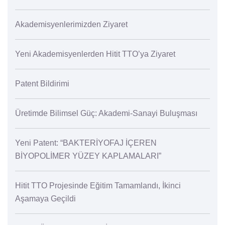
Akademisyenlerimizden Ziyaret
Yeni Akademisyenlerden Hitit TTO’ya Ziyaret
Patent Bildirimi
Üretimde Bilimsel Güç: Akademi-Sanayi Buluşması
Yeni Patent: “BAKTERİYOFAJ İÇEREN
BİYOPOLİMER YÜZEY KAPLAMALARI”
Hitit TTO Projesinde Eğitim Tamamlandı, İkinci
Aşamaya Geçildi