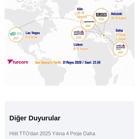
Diğer Duyurular
Hitit TTO'dan 2025 Yılına 4 Proje Daha