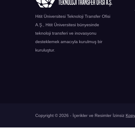
Hitit Üniversitesi Teknoloji Transfer Ofisi
A.Ş., Hitit Üniversitesi bünyesinde
teknoloji transferi ve inovasyonu
desteklemek amacıyla kurulmuş bir
kuruluştur.
Copyright © 2026 - İçerikler ve Resimler İzinsiz
Kop