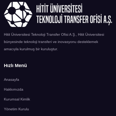
Hitit Üniversitesi Teknoloji Transfer Ofisi A.Ş., Hitit Üniversitesi
bünyesinde teknoloji transferi ve inovasyonu desteklemek
amacıyla kurulmuş bir kuruluştur.
Hızlı Menü
Anasayfa
Hakkımızda
Kurumsal Kimlik
Yönetim Kurulu