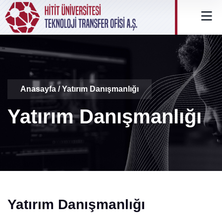
Anasayfa
/
Yatırım Danışmanlığı
Yatırım Danışmanlığı
Yatırım Danışmanlığı