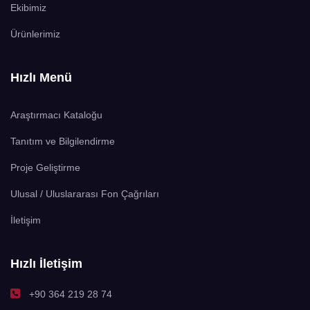
Ekibimiz
Ürünlerimiz
Hızlı Menü
Araştırmacı Kataloğu
Tanıtım ve Bilgilendirme
Proje Geliştirme
Ulusal / Uluslararası Fon Çağrıları
İletişim
Hızlı İletişim
+90 364 219 28 74