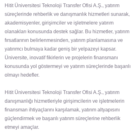
Hitit Üniversitesi Teknoloji Transfer Ofisi A.Ş., yatırım
süreçlerinde rehberlik ve danışmanlık hizmetleri sunarak,
akademisyenler, girişimciler ve işletmelere yatırım
olanakları konusunda destek sağlar. Bu hizmetler, yatırım
fırsatlarının belirlenmesinden, yatırım planlamasına ve
yatırımcı bulmaya kadar geniş bir yelpazeyi kapsar.
Üniversite, inovatif fikirlerin ve projelerin finansmanı
konusunda yol göstermeyi ve yatırım süreçlerinde başarılı
olmayı hedefler.
Hitit Üniversitesi Teknoloji Transfer Ofisi A.Ş., yatırım
danışmanlığı hizmetleriyle girişimcilerin ve işletmelerin
finansman ihtiyaçlarını karşılamak, yatırım altyapısını
güçlendirmek ve başarılı yatırım süreçlerine rehberlik
etmeyi amaçlar.